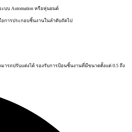
ะบบ Automation หรือหุ่นยนต์
ยงหรือการประกอบชิ้นงานในลำดับถัดไป
ถปรับแต่งได้ รองรับการป้อนชิ้นงานที่มีขนาดตั้งแต่ 0.5 ถึง