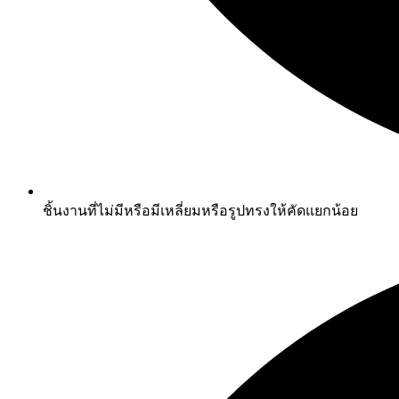
ชิ้นงานที่ไม่มีหรือมีเหลี่ยมหรือรูปทรงให้คัดแยกน้อย