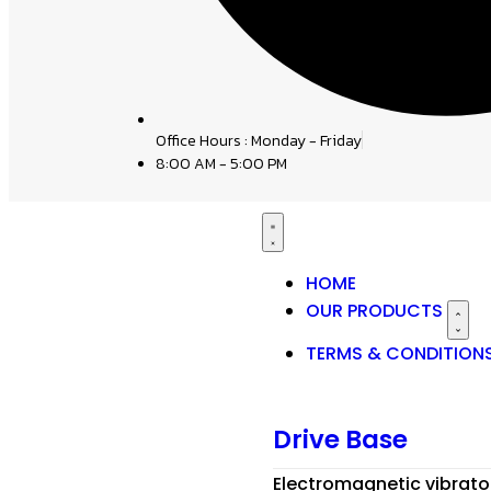
Office Hours : Monday - Friday
8:00 AM - 5:00 PM
HOME
OUR PRODUCTS
TERMS & CONDITION
Drive Base
Electromagnetic vibrato