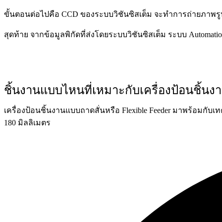
ขั้นตอนต่อไปคือ CCD ของระบบวิชันซิสเต็ม จะทำการถ่ายภาพรูปร
สุดท้าย จากข้อมูลพิกัดที่ส่งโดยระบบวิชันซิสเต็ม ระบบ Automat
ชิ้นงานแบบไหนที่เหมาะกับเครื่องป้อนชิ้น
เครื่องป้อนชิ้นงานแบบถาดสั่นหรือ Flexible Feeder มาพร้อมกับ
180 มิลลิเมตร