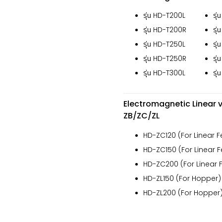
รุ่น HD-T200L
รุ
รุ่น HD-T200R
รุ
รุ่น HD-T250L
รุ
รุ่น HD-T250R
รุ
รุ่น HD-T300L
รุ
Electromagnetic Linear v
ZB/ZC/ZL
HD-ZC120 (For Linear 
HD-ZC150 (For Linear 
HD-ZC200 (For Linear 
HD-ZL150 (For Hopper)
HD-ZL200 (For Hopper