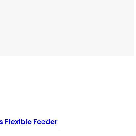
ติดต่อเรา
es Flexible Feeder