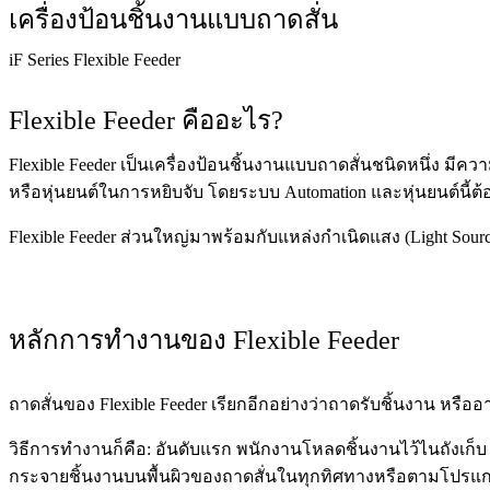
เครื่องป้อนชิ้นงานแบบถาดสั่น
iF Series Flexible Feeder
Flexible Feeder คืออะไร?
Flexible Feeder เป็นเครื่องป้อนชิ้นงานแบบถาดสั่นชนิดหนึ่ง มีค
หรือหุ่นยนต์ในการหยิบจับ โดยระบบ Automation และหุ่นยนต์นี้
Flexible Feeder ส่วนใหญ่มาพร้อมกับแหล่งกำเนิดแสง (Light Source ห
หลักการทำงานของ Flexible Feeder
ถาดสั่นของ Flexible Feeder เรียกอีกอย่างว่าถาดรับชิ้นงาน หรืออ
วิธีการทำงานก็คือ: อันดับแรก พนักงานโหลดชิ้นงานไว้ไนถังเก็บ (Ho
กระจายชิ้นงานบนพื้นผิวของถาดสั่นในทุกทิศทางหรือตามโปรแกรมท