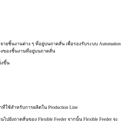
ายชิ้นงานต่าง ๆ ที่อยู่บนถาดสั่น เพื่อรองรับระบบ Automation
ของชิ้นงานที่อยู่บนถาดสั่น
งขึ้น
กที่ใช้สำหรับการผลิตใน Production Line
นไปยังถาดสั่นของ Flexible Feeder จากนั้น Flexible Feeder จะ